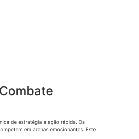
o Combate
ca de estratégia e ação rápida. Os
 competem em arenas emocionantes. Este