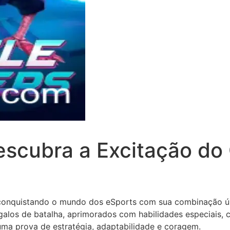
Descubra a Excitação d
 conquistando o mundo dos eSports com sua combinação úni
los de batalha, aprimorados com habilidades especiais,
uma prova de estratégia, adaptabilidade e coragem.