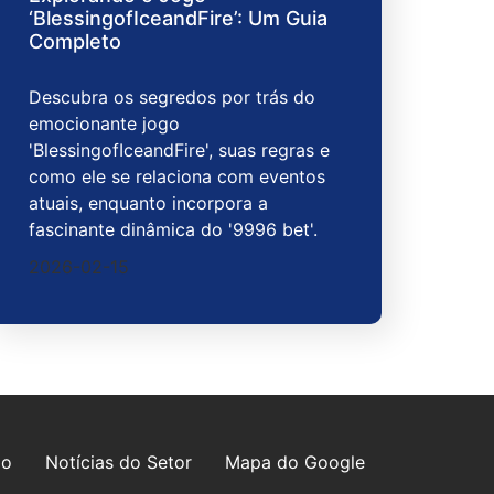
‘BlessingofIceandFire’: Um Guia
Completo
Descubra os segredos por trás do
emocionante jogo
'BlessingofIceandFire', suas regras e
como ele se relaciona com eventos
atuais, enquanto incorpora a
fascinante dinâmica do '9996 bet'.
2026-02-15
io
Notícias do Setor
Mapa do Google