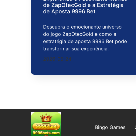
de ZapOtecGold e a Estratégia
de Aposta 9996 Bet
Descubra o emocionante universo
do jogo ZapOtecGold e como a
estratégia de aposta 9996 Bet pode
transformar sua experiência.
2026-05-24
Bingo Games