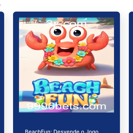
.
BeachFun: Desvende o Jogo