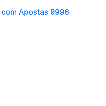
e com Apostas 9996