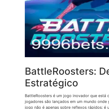
BattleRoosters: 
Estratégico
BattleRoosters é um jogo inovador que está
jogadores são lançados em um mundo onde ga
jogo não é apenas sobre reflexos rápidos; é 