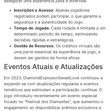
assegurar uma experiência justa e divertida.
Inscrições e Acesso:
Apenas jogadores
registrados podem participar, o que garante a
segurança e a autenticidade do jogo.
Tempo de Jogada:
Cada rodada é limitada a um
determinado período de tempo, estimulando
decisões rápidas e estratégicas.
Gestão de Recursos:
Os créditos virtuais são
uma parte essencial da experiência de jogo, e
devem ser geridos de forma eficaz.
Eventos Atuais e Atualizações
Em 2023, DiamondExplosionSweetLove continuou a
expandir-se com atualizações regulares e eventos
temáticos que estimulam a participação contínua. O
jogo introduziu recentemente um evento especial
focado no "Festival dos Diamantes", que aumentou o
engajamento ao disponibilizar prêmios exclusivos e