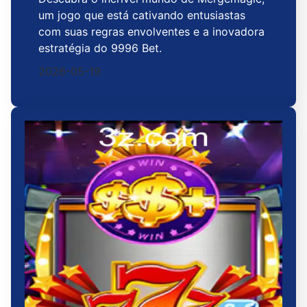
um jogo que está cativando entusiastas
com suas regras envolventes e a inovadora
estratégia do 9996 Bet.
2026-05-19