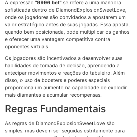
A expressão
"9996 bet"
se refere a uma manobra
sofisticada dentro de DiamondExplosionSweetLove,
onde os jogadores são convidados a apostarem um
valor estratégico antes de suas jogadas. Essa aposta,
quando bem posicionada, pode multiplicar os ganhos
e oferecer uma vantagem competitiva contra
oponentes virtuais.
Os jogadores são incentivados a desenvolver suas
habilidades de tomada de decisão, aprendendo a
antecipar movimentos e reações do tabuleiro. Além
disso, o uso de boosters e poderes especiais
proporciona um aumento na capacidade de explodir
mais diamantes e acumular recompensas.
Regras Fundamentais
As regras de DiamondExplosionSweetLove são
simples, mas devem ser seguidas estritamente para