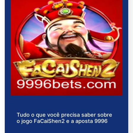
Tudo o que você precisa saber sobre
o jogo FaCaiShen2 e a aposta 9996