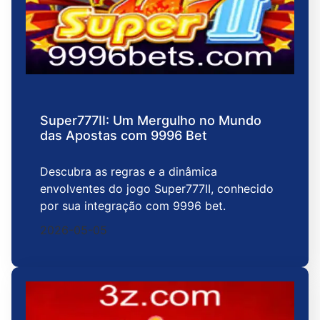
Super777II: Um Mergulho no Mundo
das Apostas com 9996 Bet
Descubra as regras e a dinâmica
envolventes do jogo Super777II, conhecido
por sua integração com 9996 bet.
2026-05-05