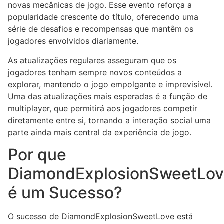
novas mecânicas de jogo. Esse evento reforça a
popularidade crescente do título, oferecendo uma
série de desafios e recompensas que mantêm os
jogadores envolvidos diariamente.
As atualizações regulares asseguram que os
jogadores tenham sempre novos conteúdos a
explorar, mantendo o jogo empolgante e imprevisível.
Uma das atualizações mais esperadas é a função de
multiplayer, que permitirá aos jogadores competir
diretamente entre si, tornando a interação social uma
parte ainda mais central da experiência de jogo.
Por que
DiamondExplosionSweetLov
é um Sucesso?
O sucesso de DiamondExplosionSweetLove está