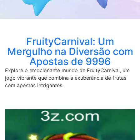
FruityCarnival: Um
Mergulho na Diversão com
Apostas de 9996
Explore o emocionante mundo de FruityCarnival, um
jogo vibrante que combina a exuberância de frutas
com apostas intrigantes.