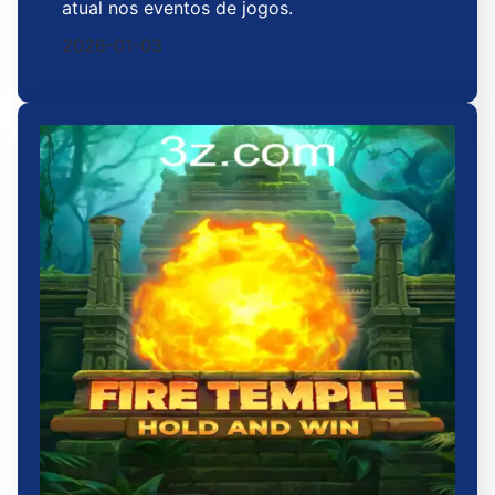
atual nos eventos de jogos.
2026-01-03