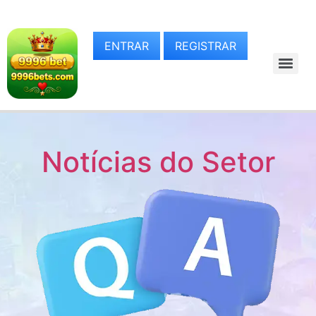
ENTRAR
REGISTRAR
Notícias do Setor