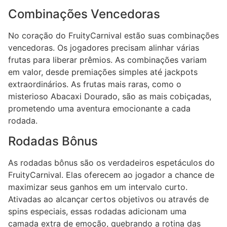
Combinações Vencedoras
No coração do FruityCarnival estão suas combinações
vencedoras. Os jogadores precisam alinhar várias
frutas para liberar prêmios. As combinações variam
em valor, desde premiações simples até jackpots
extraordinários. As frutas mais raras, como o
misterioso Abacaxi Dourado, são as mais cobiçadas,
prometendo uma aventura emocionante a cada
rodada.
Rodadas Bônus
As rodadas bônus são os verdadeiros espetáculos do
FruityCarnival. Elas oferecem ao jogador a chance de
maximizar seus ganhos em um intervalo curto.
Ativadas ao alcançar certos objetivos ou através de
spins especiais, essas rodadas adicionam uma
camada extra de emoção, quebrando a rotina das