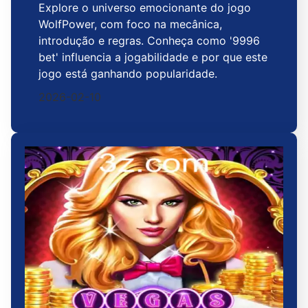
Explore o universo emocionante do jogo
WolfPower, com foco na mecânica,
introdução e regras. Conheça como '9996
bet' influencia a jogabilidade e por que este
jogo está ganhando popularidade.
2026-02-10