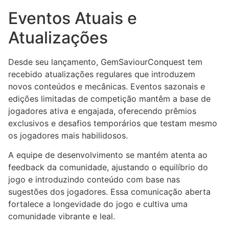
Eventos Atuais e
Atualizações
Desde seu lançamento, GemSaviourConquest tem
recebido atualizações regulares que introduzem
novos conteúdos e mecânicas. Eventos sazonais e
edições limitadas de competição mantêm a base de
jogadores ativa e engajada, oferecendo prêmios
exclusivos e desafios temporários que testam mesmo
os jogadores mais habilidosos.
A equipe de desenvolvimento se mantém atenta ao
feedback da comunidade, ajustando o equilíbrio do
jogo e introduzindo conteúdo com base nas
sugestões dos jogadores. Essa comunicação aberta
fortalece a longevidade do jogo e cultiva uma
comunidade vibrante e leal.