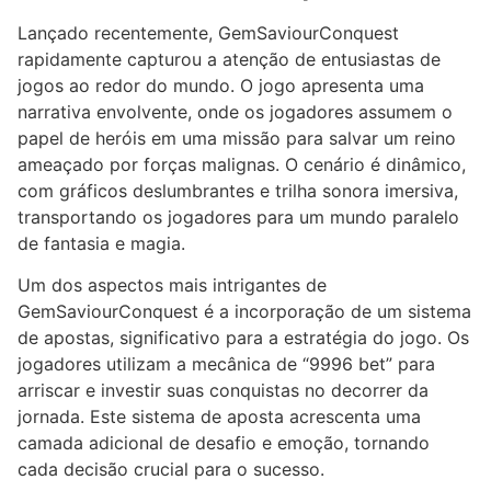
Lançado recentemente, GemSaviourConquest
rapidamente capturou a atenção de entusiastas de
jogos ao redor do mundo. O jogo apresenta uma
narrativa envolvente, onde os jogadores assumem o
papel de heróis em uma missão para salvar um reino
ameaçado por forças malignas. O cenário é dinâmico,
com gráficos deslumbrantes e trilha sonora imersiva,
transportando os jogadores para um mundo paralelo
de fantasia e magia.
Um dos aspectos mais intrigantes de
GemSaviourConquest é a incorporação de um sistema
de apostas, significativo para a estratégia do jogo. Os
jogadores utilizam a mecânica de “9996 bet” para
arriscar e investir suas conquistas no decorrer da
jornada. Este sistema de aposta acrescenta uma
camada adicional de desafio e emoção, tornando
cada decisão crucial para o sucesso.