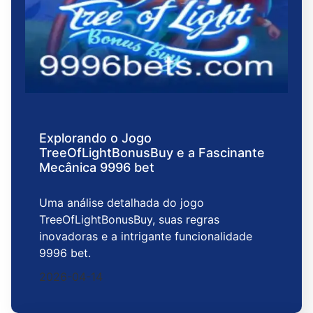
Explorando o Jogo
TreeOfLightBonusBuy e a Fascinante
Mecânica 9996 bet
Uma análise detalhada do jogo
TreeOfLightBonusBuy, suas regras
inovadoras e a intrigante funcionalidade
9996 bet.
2026-04-14