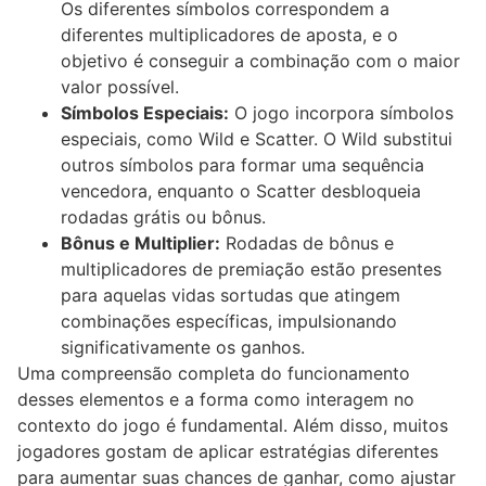
Os diferentes símbolos correspondem a
diferentes multiplicadores de aposta, e o
objetivo é conseguir a combinação com o maior
valor possível.
Símbolos Especiais:
O jogo incorpora símbolos
especiais, como Wild e Scatter. O
Wild
substitui
outros símbolos para formar uma sequência
vencedora, enquanto o
Scatter
desbloqueia
rodadas grátis ou bônus.
Bônus e Multiplier:
Rodadas de bônus e
multiplicadores de premiação estão presentes
para aquelas vidas sortudas que atingem
combinações específicas, impulsionando
significativamente os ganhos.
Uma compreensão completa do funcionamento
desses elementos e a forma como interagem no
contexto do jogo é fundamental. Além disso, muitos
jogadores gostam de aplicar estratégias diferentes
para aumentar suas chances de ganhar, como ajustar