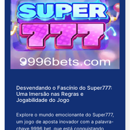
Desvendando o Fascínio do Super777:
Uma Imersão nas Regras e
Jogabilidade do Jogo
Explore o mundo emocionante do Super777,
um jogo de aposta inovador com a palavra-
chave 9996 bet, que está conquistando