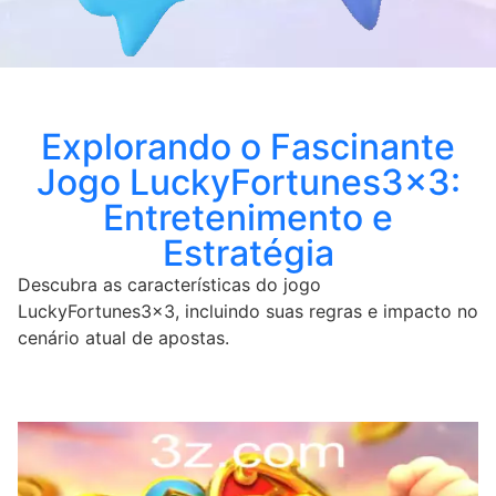
Explorando o Fascinante
Jogo LuckyFortunes3x3:
Entretenimento e
Estratégia
Descubra as características do jogo
LuckyFortunes3x3, incluindo suas regras e impacto no
cenário atual de apostas.