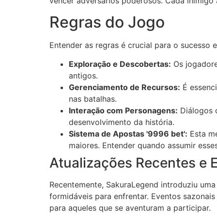
vencer adversários poderosos. Cada inimigo a
Regras do Jogo
Entender as regras é crucial para o sucesso
Exploração e Descobertas:
Os jogadore
antigos.
Gerenciamento de Recursos:
É essenci
nas batalhas.
Interação com Personagens:
Diálogos c
desenvolvimento da história.
Sistema de Apostas '9996 bet':
Esta me
maiores. Entender quando assumir esses
Atualizações Recentes e 
Recentemente, SakuraLegend introduziu uma 
formidáveis para enfrentar. Eventos sazonai
para aqueles que se aventuram a participar.