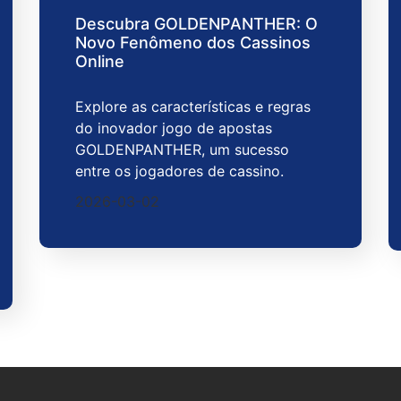
Descubra GOLDENPANTHER: O
Novo Fenômeno dos Cassinos
Online
Explore as características e regras
do inovador jogo de apostas
GOLDENPANTHER, um sucesso
entre os jogadores de cassino.
2026-03-02