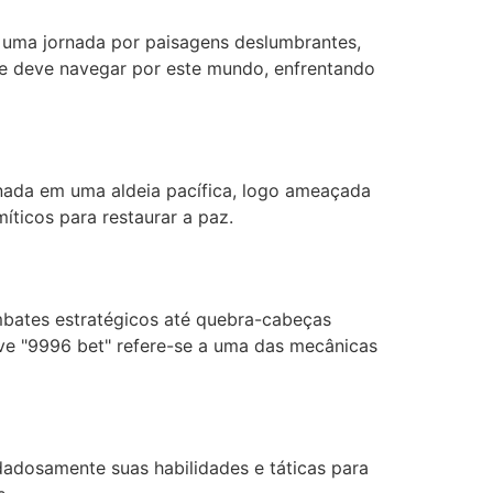
uma jornada por paisagens deslumbrantes,
e deve navegar por este mundo, enfrentando
nada em uma aldeia pacífica, logo ameaçada
íticos para restaurar a paz.
bates estratégicos até quebra-cabeças
have "9996 bet" refere-se a uma das mecânicas
adosamente suas habilidades e táticas para