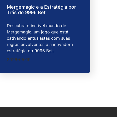
Mergemagic e a Estratégia por
Trás do 9996 Bet
Descubra o incrível mundo de
Mergemagic, um jogo que está
cativando entusiastas com suas
regras envolventes e a inovadora
estratégia do 9996 Bet.
2026-05-19