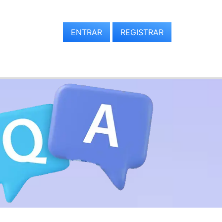
ENTRAR
REGISTRAR