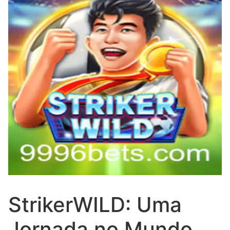
StrikerWILD: Uma
Jornada no Mundo