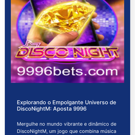
Explorando o Empolgante Universo de
DiscoNightM: Aposta 9996
Mergulhe no mundo vibrante e dinâmico de
DiscoNightM, um jogo que combina música