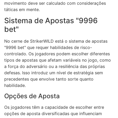
movimento deve ser calculado com considerações
táticas em mente.
Sistema de Apostas "9996
bet"
No cerne de StrikerWILD está o sistema de apostas
"9996 bet" que requer habilidades de risco-
controlado. Os jogadores podem escolher diferentes
tipos de apostas que afetam variáveis no jogo, como
a força do adversário ou a resiliência das próprias
defesas. Isso introduz um nível de estratégia sem
precedentes que envolve tanto sorte quanto
habilidade.
Opções de Aposta
Os jogadores têm a capacidade de escolher entre
opções de aposta diversificadas que influenciam