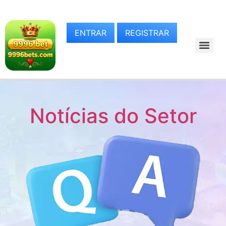
ENTRAR
REGISTRAR
Notícias do Setor