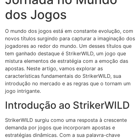
dos Jogos
O mundo dos jogos está em constante evolução, com
novos títulos surgindo para capturar a imaginação dos
jogadores ao redor do mundo. Um desses títulos que
tem ganhado destaque é StrikerWILD, um jogo que
mistura elementos de estratégia com a emoção das
apostas. Neste artigo, vamos explorar as
características fundamentais do StrikerWILD, sua
introdução no mercado e as regras que o tornam um
jogo intrigante.
Introdução ao StrikerWILD
StrikerWILD surgiu como uma resposta à crescente
demanda por jogos que incorporam apostas e
estratégias dinâmicas. Com a sua palavra-chave