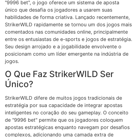
"9996 bet", o jogo oferece um sistema de aposta
único que desafia os jogadores a usarem suas
habilidades de forma criativa. Lançado recentemente,
StrikerWILD rapidamente se tornou um dos jogos mais
comentados nas comunidades online, principalmente
entre os entusiastas de e-sports e jogos de estratégia.
Seu design arrojado e a jogabilidade envolvente o
posicionam como um líder emergente na indústria de
jogos.
O Que Faz StrikerWILD Ser
Único?
StrikerWILD difere de muitos jogos tradicionais de
estratégia por sua capacidade de integrar apostas
inteligentes no coração do seu gameplay. O conceito
de "9996 bet" permite que os jogadores coloquem
apostas estratégicas enquanto navegam por desafios
complexos, adicionando uma camada extra de