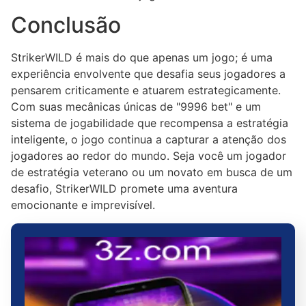
Conclusão
StrikerWILD é mais do que apenas um jogo; é uma
experiência envolvente que desafia seus jogadores a
pensarem criticamente e atuarem estrategicamente.
Com suas mecânicas únicas de "9996 bet" e um
sistema de jogabilidade que recompensa a estratégia
inteligente, o jogo continua a capturar a atenção dos
jogadores ao redor do mundo. Seja você um jogador
de estratégia veterano ou um novato em busca de um
desafio, StrikerWILD promete uma aventura
emocionante e imprevisível.