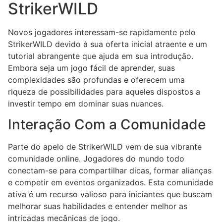
StrikerWILD
Novos jogadores interessam-se rapidamente pelo
StrikerWILD devido à sua oferta inicial atraente e um
tutorial abrangente que ajuda em sua introdução.
Embora seja um jogo fácil de aprender, suas
complexidades são profundas e oferecem uma
riqueza de possibilidades para aqueles dispostos a
investir tempo em dominar suas nuances.
Interação Com a Comunidade
Parte do apelo de StrikerWILD vem de sua vibrante
comunidade online. Jogadores do mundo todo
conectam-se para compartilhar dicas, formar alianças
e competir em eventos organizados. Esta comunidade
ativa é um recurso valioso para iniciantes que buscam
melhorar suas habilidades e entender melhor as
intricadas mecânicas de jogo.