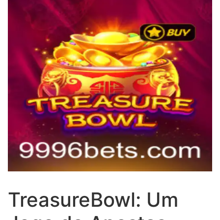
TreasureBowl: Um