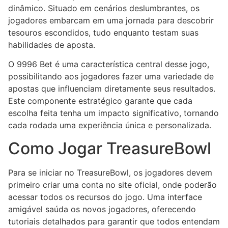
dinâmico. Situado em cenários deslumbrantes, os
jogadores embarcam em uma jornada para descobrir
tesouros escondidos, tudo enquanto testam suas
habilidades de aposta.
O 9996 Bet é uma característica central desse jogo,
possibilitando aos jogadores fazer uma variedade de
apostas que influenciam diretamente seus resultados.
Este componente estratégico garante que cada
escolha feita tenha um impacto significativo, tornando
cada rodada uma experiência única e personalizada.
Como Jogar TreasureBowl
Para se iniciar no TreasureBowl, os jogadores devem
primeiro criar uma conta no site oficial, onde poderão
acessar todos os recursos do jogo. Uma interface
amigável saúda os novos jogadores, oferecendo
tutoriais detalhados para garantir que todos entendam