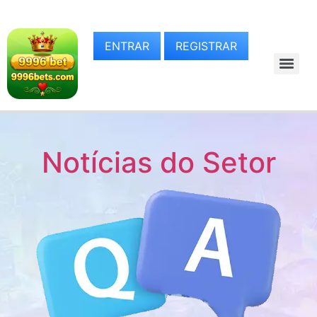
ENTRAR
REGISTRAR
Notícias do Setor