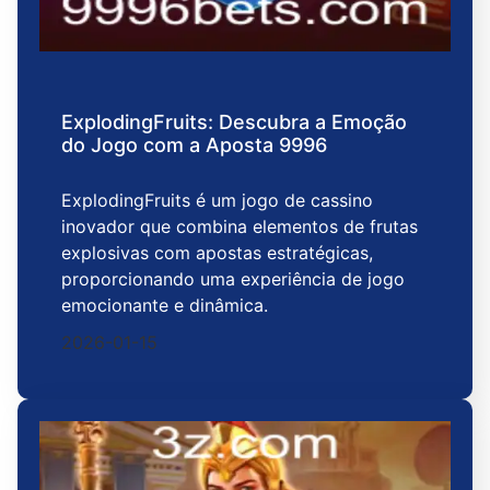
ExplodingFruits: Descubra a Emoção
do Jogo com a Aposta 9996
ExplodingFruits é um jogo de cassino
inovador que combina elementos de frutas
explosivas com apostas estratégicas,
proporcionando uma experiência de jogo
emocionante e dinâmica.
2026-01-15