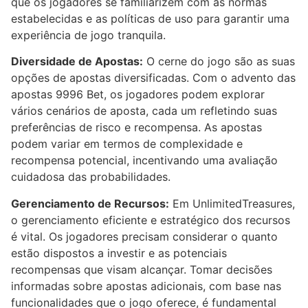
que os jogadores se familiarizem com as normas
estabelecidas e as políticas de uso para garantir uma
experiência de jogo tranquila.
Diversidade de Apostas:
O cerne do jogo são as suas
opções de apostas diversificadas. Com o advento das
apostas 9996 Bet, os jogadores podem explorar
vários cenários de aposta, cada um refletindo suas
preferências de risco e recompensa. As apostas
podem variar em termos de complexidade e
recompensa potencial, incentivando uma avaliação
cuidadosa das probabilidades.
Gerenciamento de Recursos:
Em UnlimitedTreasures,
o gerenciamento eficiente e estratégico dos recursos
é vital. Os jogadores precisam considerar o quanto
estão dispostos a investir e as potenciais
recompensas que visam alcançar. Tomar decisões
informadas sobre apostas adicionais, com base nas
funcionalidades que o jogo oferece, é fundamental