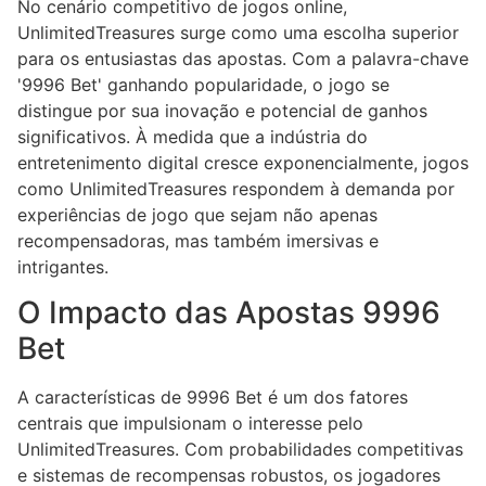
No cenário competitivo de jogos online,
UnlimitedTreasures surge como uma escolha superior
para os entusiastas das apostas. Com a palavra-chave
'9996 Bet' ganhando popularidade, o jogo se
distingue por sua inovação e potencial de ganhos
significativos. À medida que a indústria do
entretenimento digital cresce exponencialmente, jogos
como UnlimitedTreasures respondem à demanda por
experiências de jogo que sejam não apenas
recompensadoras, mas também imersivas e
intrigantes.
O Impacto das Apostas 9996
Bet
A características de 9996 Bet é um dos fatores
centrais que impulsionam o interesse pelo
UnlimitedTreasures. Com probabilidades competitivas
e sistemas de recompensas robustos, os jogadores