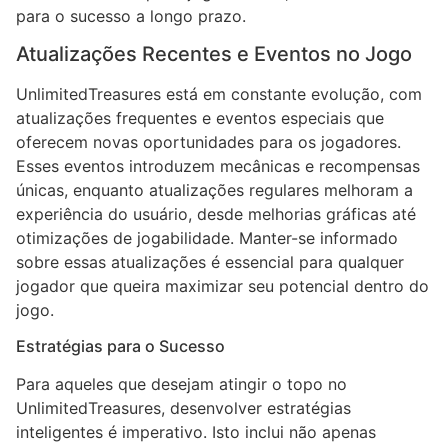
para o sucesso a longo prazo.
Atualizações Recentes e Eventos no Jogo
UnlimitedTreasures está em constante evolução, com
atualizações frequentes e eventos especiais que
oferecem novas oportunidades para os jogadores.
Esses eventos introduzem mecânicas e recompensas
únicas, enquanto atualizações regulares melhoram a
experiência do usuário, desde melhorias gráficas até
otimizações de jogabilidade. Manter-se informado
sobre essas atualizações é essencial para qualquer
jogador que queira maximizar seu potencial dentro do
jogo.
Estratégias para o Sucesso
Para aqueles que desejam atingir o topo no
UnlimitedTreasures, desenvolver estratégias
inteligentes é imperativo. Isto inclui não apenas