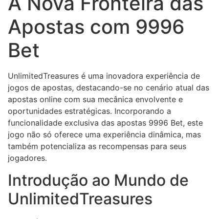
A Nova Fronteira das
Apostas com 9996
Bet
UnlimitedTreasures é uma inovadora experiência de
jogos de apostas, destacando-se no cenário atual das
apostas online com sua mecânica envolvente e
oportunidades estratégicas. Incorporando a
funcionalidade exclusiva das apostas 9996 Bet, este
jogo não só oferece uma experiência dinâmica, mas
também potencializa as recompensas para seus
jogadores.
Introdução ao Mundo de
UnlimitedTreasures