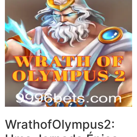
WrathofOlympus2: