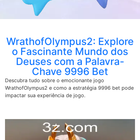
WrathofOlympus2: Explore
o Fascinante Mundo dos
Deuses com a Palavra-
Chave 9996 Bet
Descubra tudo sobre o emocionante jogo
WrathofOlympus2 e como a estratégia 9996 bet pode
impactar sua experiência de jogo.