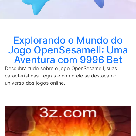
Explorando o Mundo do
Jogo OpenSesameII: Uma
Aventura com 9996 Bet
Descubra tudo sobre o jogo OpenSesameII, suas
características, regras e como ele se destaca no
universo dos jogos online.