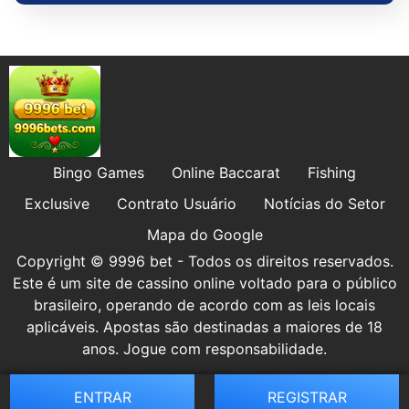
Bingo Games
Online Baccarat
Fishing
Exclusive
Contrato Usuário
Notícias do Setor
Mapa do Google
Copyright © 9996 bet - Todos os direitos reservados.
Este é um site de cassino online voltado para o público
brasileiro, operando de acordo com as leis locais
aplicáveis. Apostas são destinadas a maiores de 18
anos. Jogue com responsabilidade.
ENTRAR
REGISTRAR