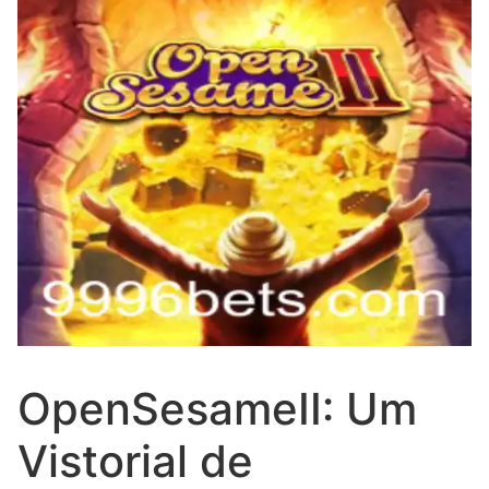
OpenSesameII: Um
Vistorial de