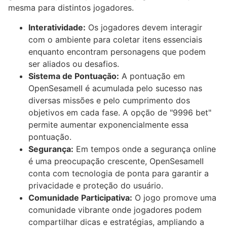
mesma para distintos jogadores.
Interatividade:
Os jogadores devem interagir
com o ambiente para coletar itens essenciais
enquanto encontram personagens que podem
ser aliados ou desafios.
Sistema de Pontuação:
A pontuação em
OpenSesameII é acumulada pelo sucesso nas
diversas missões e pelo cumprimento dos
objetivos em cada fase. A opção de "9996 bet"
permite aumentar exponencialmente essa
pontuação.
Segurança:
Em tempos onde a segurança online
é uma preocupação crescente, OpenSesameII
conta com tecnologia de ponta para garantir a
privacidade e proteção do usuário.
Comunidade Participativa:
O jogo promove uma
comunidade vibrante onde jogadores podem
compartilhar dicas e estratégias, ampliando a