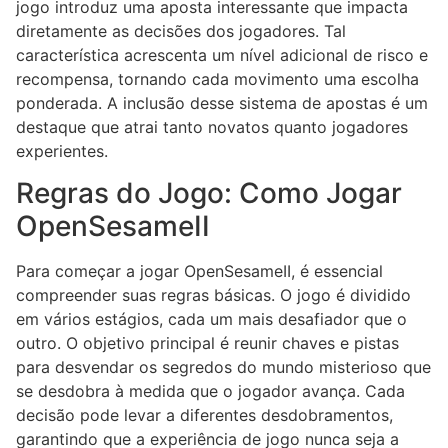
jogo introduz uma aposta interessante que impacta
diretamente as decisões dos jogadores. Tal
característica acrescenta um nível adicional de risco e
recompensa, tornando cada movimento uma escolha
ponderada. A inclusão desse sistema de apostas é um
destaque que atrai tanto novatos quanto jogadores
experientes.
Regras do Jogo: Como Jogar
OpenSesameII
Para começar a jogar OpenSesameII, é essencial
compreender suas regras básicas. O jogo é dividido
em vários estágios, cada um mais desafiador que o
outro. O objetivo principal é reunir chaves e pistas
para desvendar os segredos do mundo misterioso que
se desdobra à medida que o jogador avança. Cada
decisão pode levar a diferentes desdobramentos,
garantindo que a experiência de jogo nunca seja a