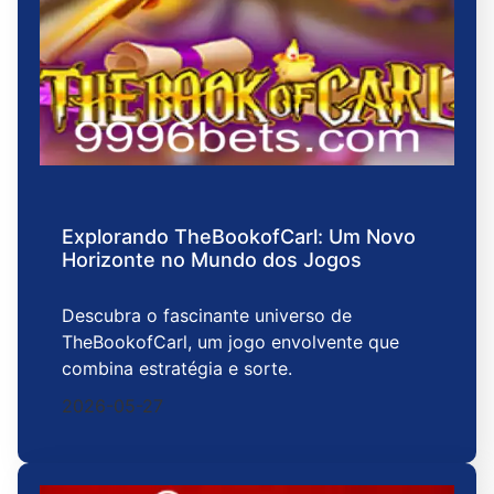
Explorando TheBookofCarl: Um Novo
Horizonte no Mundo dos Jogos
Descubra o fascinante universo de
TheBookofCarl, um jogo envolvente que
combina estratégia e sorte.
2026-05-27